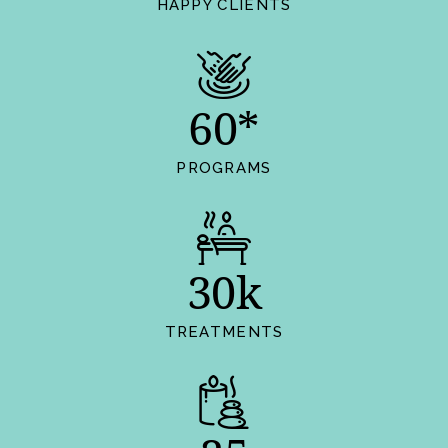
HAPPY CLIENTS
60*
PROGRAMS
30k
TREATMENTS