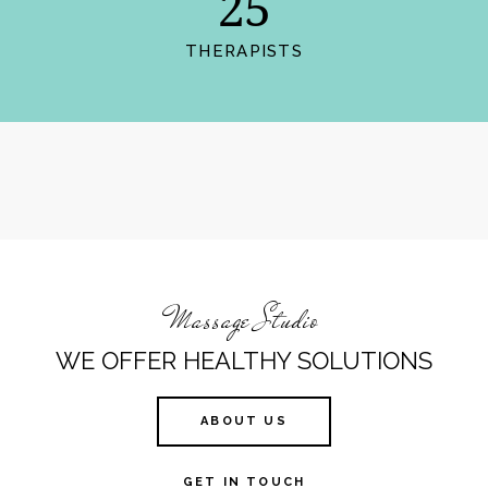
25
THERAPISTS
Massage Studio
WE OFFER HEALTHY SOLUTIONS
ABOUT US
GET IN TOUCH