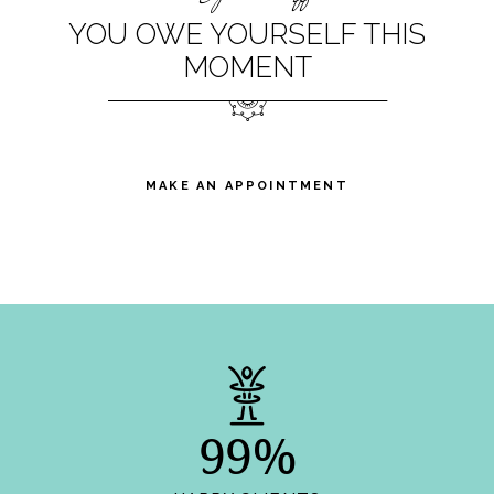
YOU OWE YOURSELF THIS
MOMENT
MAKE AN APPOINTMENT
99%