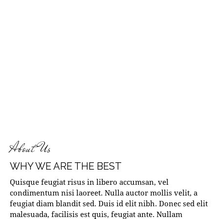
About Us
WHY WE ARE THE BEST
Quisque feugiat risus in libero accumsan, vel
condimentum nisi laoreet. Nulla auctor mollis velit, a
feugiat diam blandit sed. Duis id elit nibh. Donec sed elit
malesuada, facilisis est quis, feugiat ante. Nullam