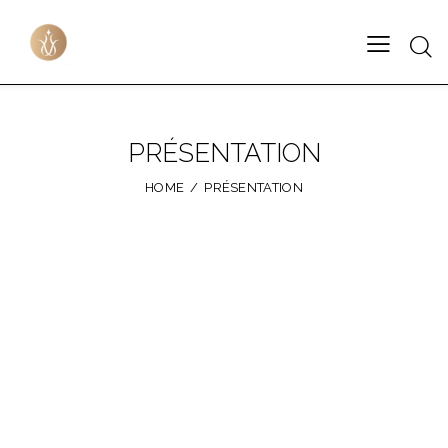
PRÉSENTATION
HOME
PRÉSENTATION