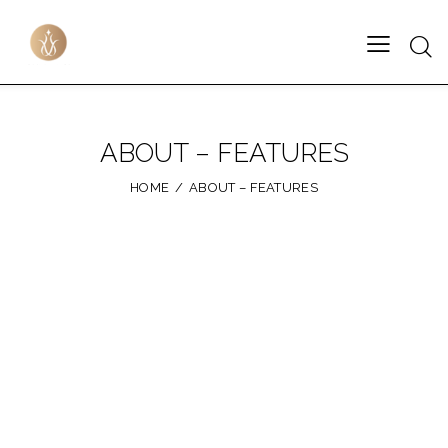
ABOUT – FEATURES
HOME
ABOUT – FEATURES