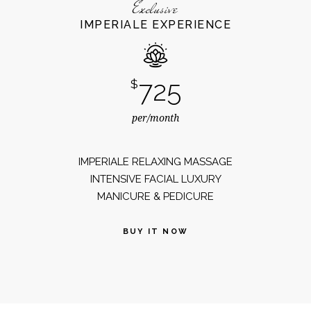
Exclusive
IMPERIALE EXPERIENCE
725
$
per/month
IMPERIALE RELAXING MASSAGE
INTENSIVE FACIAL LUXURY
MANICURE & PEDICURE
BUY IT NOW