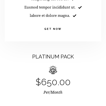
Eusmod tempor incididunt ut.
labore et dolore magna.
GET NOW
PLATINUM PACK
$650.00
Per/Month