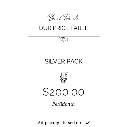
Best Deals
OUR PRICE TABLE
SILVER PACK
$200.00
Per/Month
Adipiscing elit sed do.