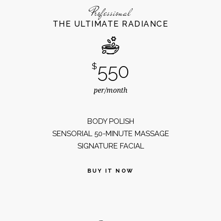
Professional
THE ULTIMATE RADIANCE
550
$
per/month
BODY POLISH
SENSORIAL 50-MINUTE MASSAGE
SIGNATURE FACIAL
BUY IT NOW