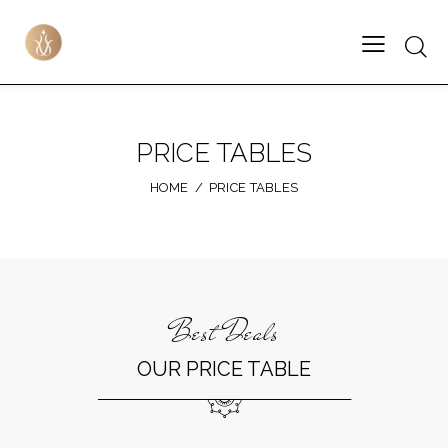
PRICE TABLES
HOME
PRICE TABLES
Best Deals
OUR PRICE TABLE