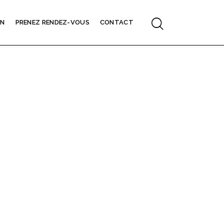
ON
PRENEZ RENDEZ-VOUS
CONTACT