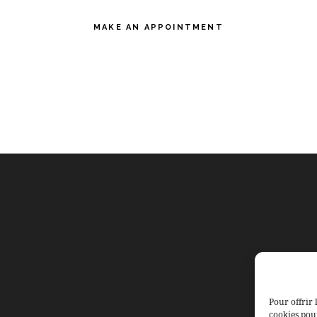
MAKE AN APPOINTMENT
Pour offrir 
cookies pour