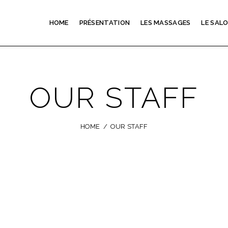
HOME
PRÉSENTATION
LES MASSAGES
LE SAL
OUR STAFF
HOME
OUR STAFF