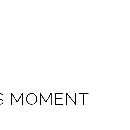
IS MOMENT