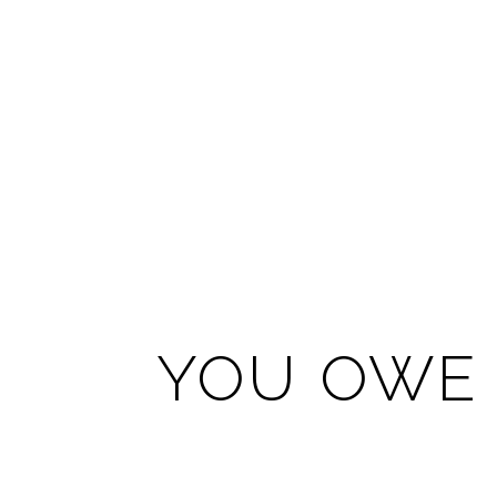
YOU OWE 