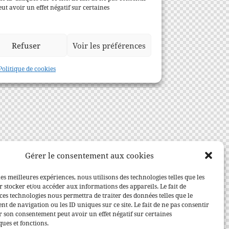
Gérer le consentement aux cookies
les meilleures expériences, nous utilisons des technologies telles que les
 stocker et/ou accéder aux informations des appareils. Le fait de
ces technologies nous permettra de traiter des données telles que le
 de navigation ou les ID uniques sur ce site. Le fait de ne pas consentir
r son consentement peut avoir un effet négatif sur certaines
ques et fonctions.