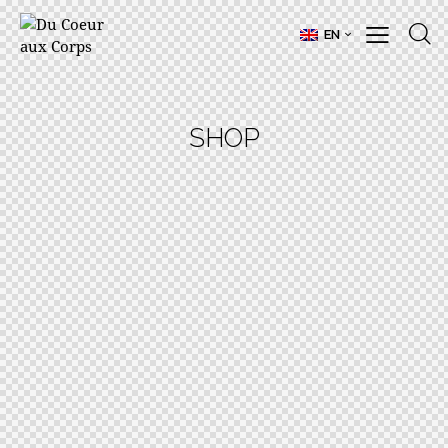
EN
SHOP