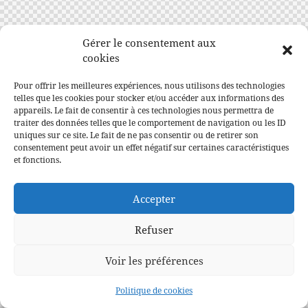
Gérer le consentement aux
cookies
Pour offrir les meilleures expériences, nous utilisons des technologies
telles que les cookies pour stocker et/ou accéder aux informations des
appareils. Le fait de consentir à ces technologies nous permettra de
traiter des données telles que le comportement de navigation ou les ID
uniques sur ce site. Le fait de ne pas consentir ou de retirer son
consentement peut avoir un effet négatif sur certaines caractéristiques
et fonctions.
Accepter
Refuser
Voir les préférences
Politique de cookies