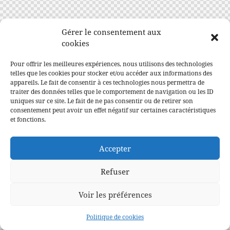
Gérer le consentement aux
cookies
Pour offrir les meilleures expériences, nous utilisons des technologies
telles que les cookies pour stocker et/ou accéder aux informations des
appareils. Le fait de consentir à ces technologies nous permettra de
traiter des données telles que le comportement de navigation ou les ID
uniques sur ce site. Le fait de ne pas consentir ou de retirer son
consentement peut avoir un effet négatif sur certaines caractéristiques
et fonctions.
Accepter
Refuser
Voir les préférences
Politique de cookies