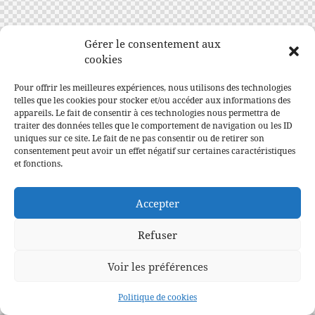
Gérer le consentement aux
cookies
Pour offrir les meilleures expériences, nous utilisons des technologies
telles que les cookies pour stocker et/ou accéder aux informations des
appareils. Le fait de consentir à ces technologies nous permettra de
traiter des données telles que le comportement de navigation ou les ID
uniques sur ce site. Le fait de ne pas consentir ou de retirer son
consentement peut avoir un effet négatif sur certaines caractéristiques
et fonctions.
Accepter
Refuser
Voir les préférences
Politique de cookies