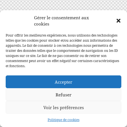
Gérer le consentement aux
cookies
Pour offrir les meilleures expériences, nous utilisons des technologies
telles que les cookies pour stocker et/ou accéder aux informations des
appareils. Le fait de consentir à ces technologies nous permettra de
traiter des données telles que le comportement de navigation ou les ID
uniques sur ce site. Le fait de ne pas consentir ou de retirer son
consentement peut avoir un effet négatif sur certaines caractéristiques
et fonctions.
Accepter
Refuser
Voir les préférences
Politique de cookies