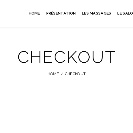
HOME
PRÉSENTATION
LES MASSAGES
LE SAL
CHECKOUT
HOME
CHECKOUT