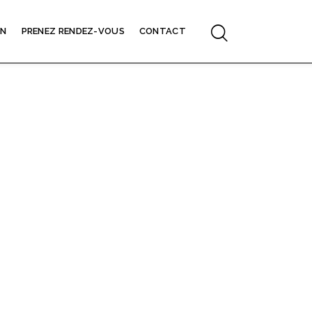
ON
PRENEZ RENDEZ-VOUS
CONTACT