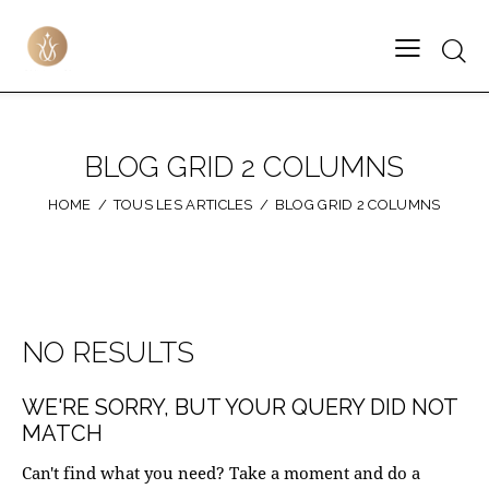
BLOG GRID 2 COLUMNS
HOME
TOUS LES ARTICLES
BLOG GRID 2 COLUMNS
NO RESULTS
WE'RE SORRY, BUT YOUR QUERY DID NOT
MATCH
Can't find what you need? Take a moment and do a